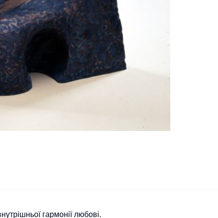
внутрішньої гармонії любові.