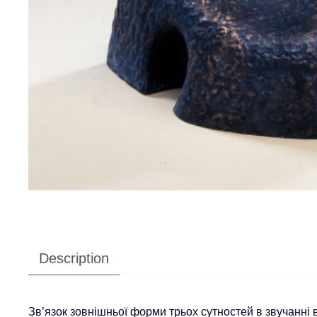
Description
Зв’язок зовнішньої форми трьох сутностей в звучанні 