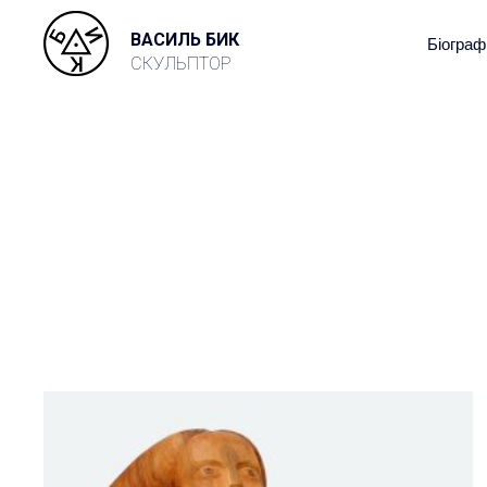
ВАСИЛЬ БИК
Біограф
СКУЛЬПТОР