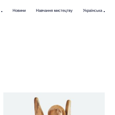
Новини
Навчання мистецтву
Українська