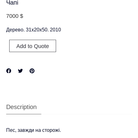
Чапі
7000
$
Дерево. 31х20х50. 2010
Add to Quote
Description
Пес, завжди на сторожі.